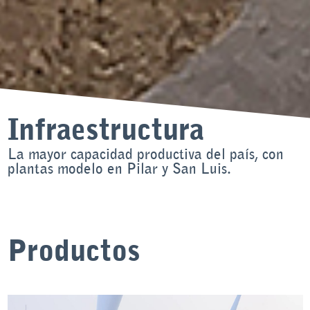
Infraestructura
La mayor capacidad productiva del país, con
plantas modelo en Pilar y San Luis.
Productos