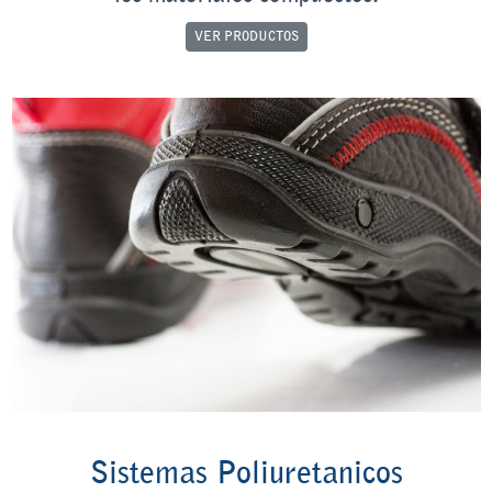
VER PRODUCTOS
Sistemas Poliuretanicos