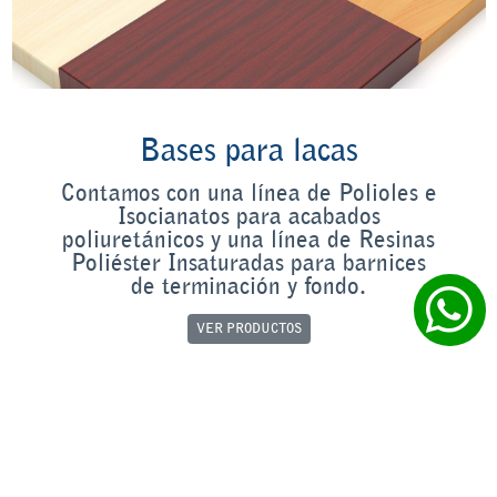
Bases para lacas
Contamos con una línea de Polioles e
Isocianatos para acabados
poliuretánicos y una línea de Resinas
Poliéster Insaturadas para barnices
de terminación y fondo.
VER PRODUCTOS