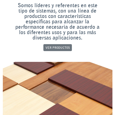
Somos líderes y referentes en este
tipo de sistemas, con una línea de
productos con características
específicas para alcanzar la
performance necesaria de acuerdo a
los diferentes usos y para las más
diversas aplicaciones.
VER PRODUCTOS