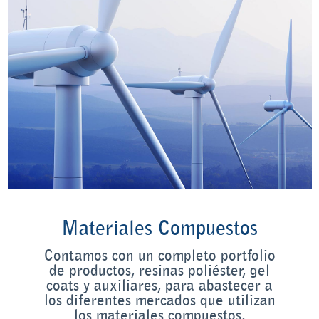
Materiales Compuestos
Contamos con un completo portfolio
de productos, resinas poliéster, gel
coats y auxiliares, para abastecer a
los diferentes mercados que utilizan
los materiales compuestos.